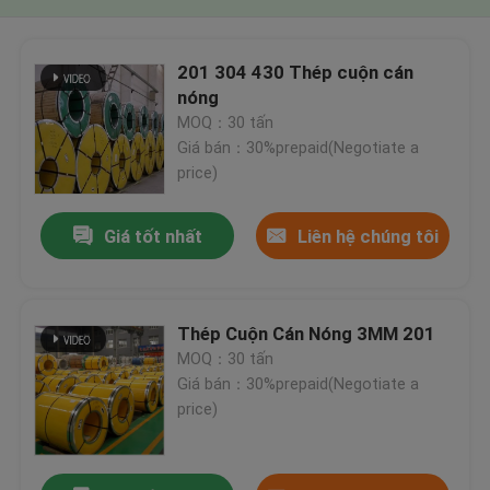
201 304 430 Thép cuộn cán
nóng
MOQ：30 tấn
Giá bán：30%prepaid(Negotiate a
price)
Giá tốt nhất
Liên hệ chúng tôi
Thép Cuộn Cán Nóng 3MM 201
MOQ：30 tấn
Giá bán：30%prepaid(Negotiate a
price)