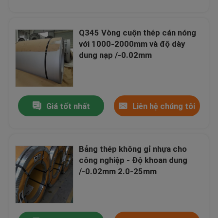
Q345 Vòng cuộn thép cán nóng
với 1000-2000mm và độ dày
dung nạp /-0.02mm
Giá tốt nhất
Liên hệ chúng tôi
Bảng thép không gỉ nhựa cho
công nghiệp - Độ khoan dung
/-0.02mm 2.0-25mm